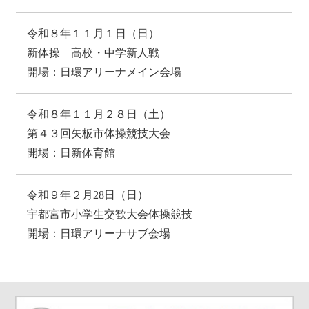
令和８年１１月１日（日）
新体操 高校・中学新人戦
日環アリーナメイン会場
令和８年１１月２８日（土）
第４３回矢板市体操競技大会
日新体育館
令和９年２月28日（日）
宇都宮市小学生交歓大会体操競技
日環アリーナサブ会場