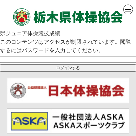
県ジュニア体操競技成績
このコンテンツはアクセスが制限されています。閲覧
するにはパスワードを入力してください。