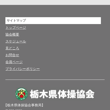
サイトマップ
トップページ
協会概要
スケジュール
見どころ
お問合せ
会員ページ
プライバシーポリシー
【栃木県体操協会事務局】